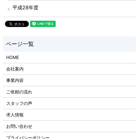
平成28年度
HOME
会社案内
事業内容
ご依頼の流れ
スタッフの声
求人情報
お問い合わせ
プライバシーポリシー