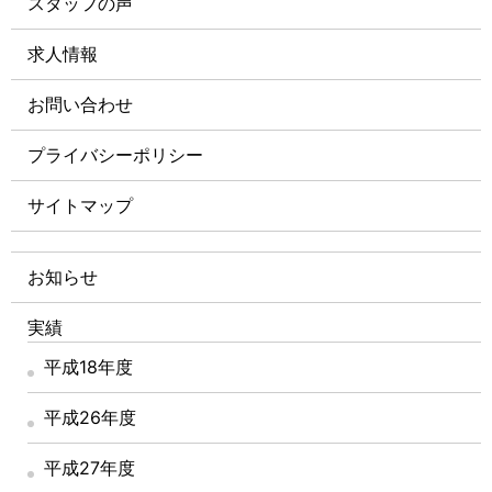
スタッフの声
求人情報
お問い合わせ
プライバシーポリシー
サイトマップ
お知らせ
実績
平成18年度
平成26年度
平成27年度