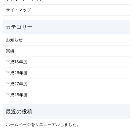
サイトマップ
お知らせ
実績
平成18年度
平成26年度
平成27年度
平成28年度
ホームページをリニューアルしました。