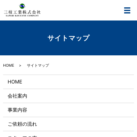
メ
サイトマップ
HOME
サイトマップ
HOME
会社案内
事業内容
ご依頼の流れ