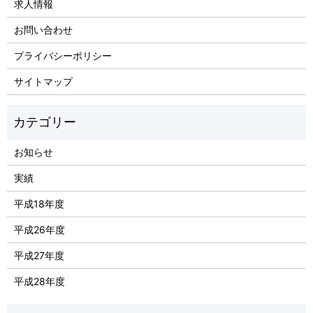
求人情報
お問い合わせ
プライバシーポリシー
サイトマップ
お知らせ
実績
平成18年度
平成26年度
平成27年度
平成28年度