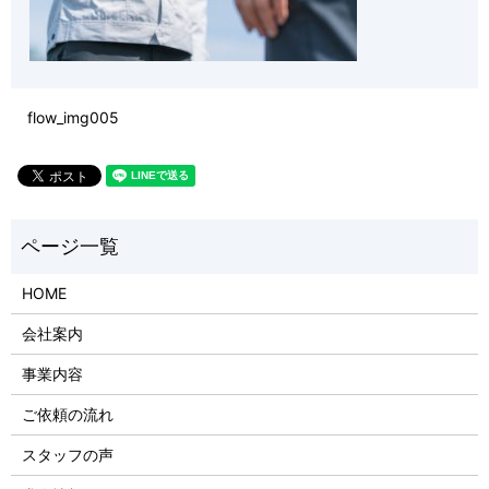
flow_img005
HOME
会社案内
事業内容
ご依頼の流れ
スタッフの声